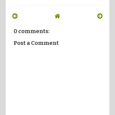
0 comments:
Post a Comment