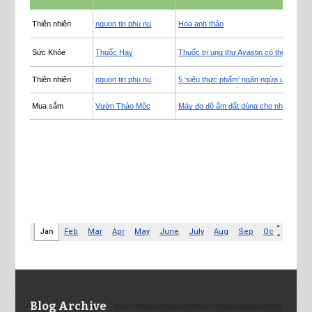
Blog Archive