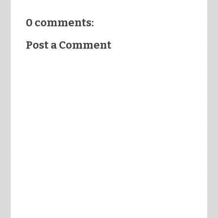
0 comments:
Post a Comment