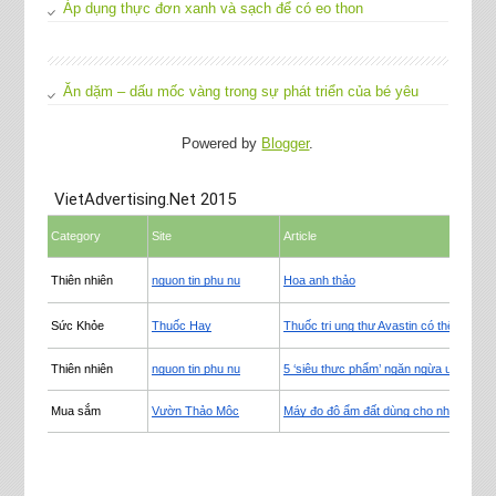
Áp dụng thực đơn xanh và sạch để có eo thon
Ăn dặm – dấu mốc vàng trong sự phát triển của bé yêu
Powered by
Blogger
.